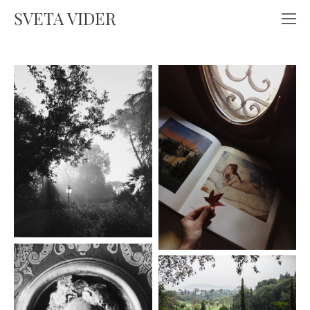
SVETA VIDER