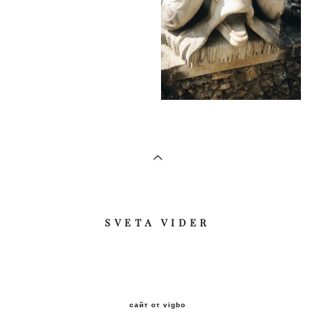
​SVETA VIDER
сайт от vigbo